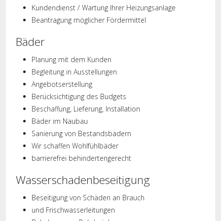
Kundendienst / Wartung Ihrer Heizungsanlage
Beantragung möglicher Fördermittel
Bäder
Planung mit dem Kunden
Begleitung in Ausstellungen
Angebotserstellung
Berücksichtigung des Budgets
Beschaffung, Lieferung, Installation
Bäder im Naubau
Sanierung von Bestandsbädern
Wir schaffen Wohlfühlbäder
barrierefrei behindertengerecht
Wasserschadenbeseitigung
Beseitigung von Schäden an Brauch
und Frischwasserleitungen