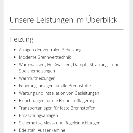
Unsere Leistungen im Überblick
Heizung
Anlagen der zentralen Beheizung
Moderne Brennwerttechnik
Warmwasser-, Heißwasser-, Dampf-, Strahlungs- und
Speicherheizungen
Warmluftheizungen
Feuerungsanlagen für alle Brennstoffe
Wartung und Installation von Gasleitungen
Einrichtungen für die Brennstofflagerung
Transportanlagen für feste Brennstoffen
Entaschungsanlagen
Sicherheits-, Mess- und Regeleinrichtungen
Edelstahl Aussenkamine