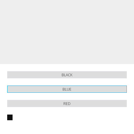
BLACK
BLUE
RED