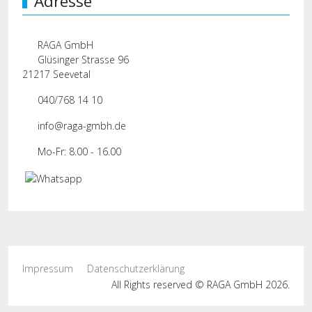
Adresse
RAGA GmbH
Glüsinger Strasse 96
21217 Seevetal
040/768 14 10
info@raga-gmbh.de
Mo-Fr: 8.00 - 16.00
Impressum
Datenschutzerklärung
All Rights reserved © RAGA GmbH 2026.