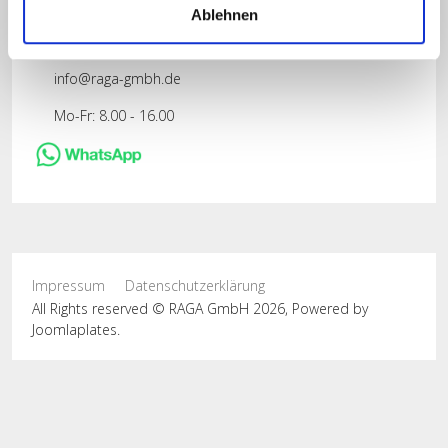
21217 Seevetal
Ablehnen
040/768 14 10
info@raga-gmbh.de
Mo-Fr: 8.00 - 16.00
Impressum
Datenschutzerklärung
All Rights reserved © RAGA GmbH 2026, Powered by
Joomlaplates
.