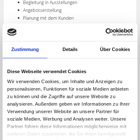
Begleitung in Ausstellungen
Angebotserstellung
Planung mit dem Kunden
Zustimmung
Details
Über Cookies
Diese Webseite verwendet Cookies
Wir verwenden Cookies, um Inhalte und Anzeigen zu
personalisieren, Funktionen für soziale Medien anbieten
zu können und die Zugriffe auf unsere Website zu
analysieren. Außerdem geben wir Informationen zu Ihrer
Verwendung unserer Website an unsere Partner für
soziale Medien, Werbung und Analysen weiter. Unsere
Partner führen diese Informationen möglicherweise mit
weiteren Daten zusammen, die Sie ihnen bereitgestellt